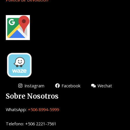
Instagram
Facebook
Wechat
Sobre Nosotros
WhatsApp:
+506 8994-5999
Telefono: +506 2221-7561