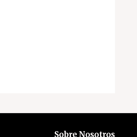
Sobre Nosotros