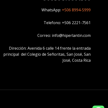
WhatsApp:
+506 8994-5999
Telefono: +506 2221-7561
Correo: info@hiperlantin.com
Dirección: Avenida 6 calle 14 frente la entrada
principal del Colegio de Señoritas, San José, San
José, Costa Rica