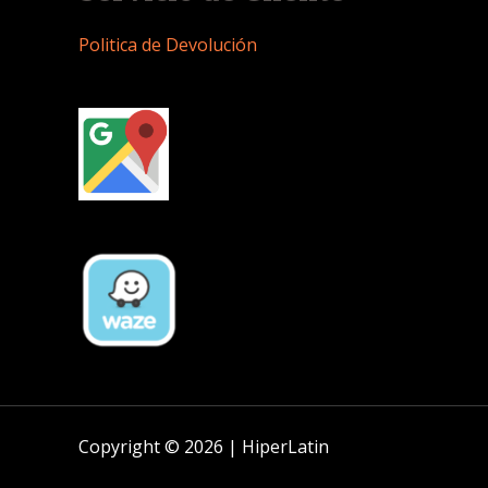
Politica de Devolución
Copyright © 2026 | HiperLatin