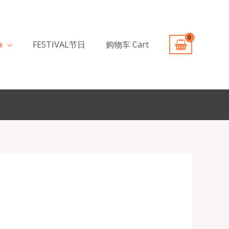
a
FESTIVAL节日
购物车 Cart