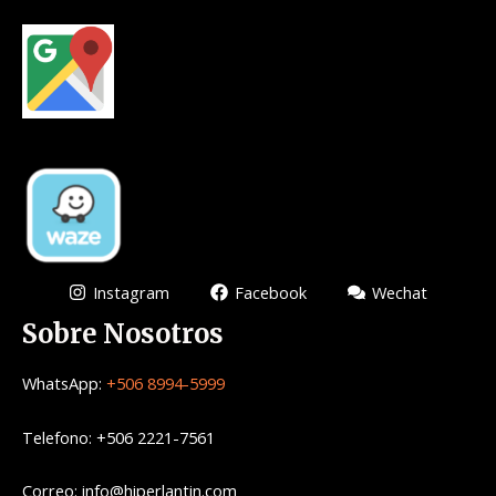
Instagram
Facebook
Wechat
Sobre Nosotros
WhatsApp:
+506 8994-5999
Telefono: +506 2221-7561
Correo: info@hiperlantin.com