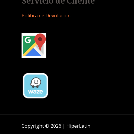
Servicio de Cliente
Politica de Devolución
Copyright © 2026 | HiperLatin