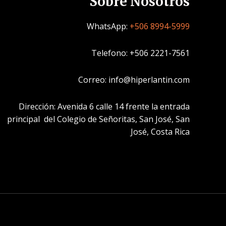
Sobre Nosotros
WhatsApp:
+506 8994-5999
Telefono: +506 2221-7561
Correo: info@hiperlantin.com
Dirección: Avenida 6 calle 14 frente la entrada
principal del Colegio de Señoritas, San José, San
José, Costa Rica