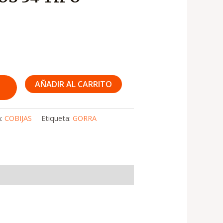
AÑADIR AL CARRITO
a:
COBIJAS
Etiqueta:
GORRA