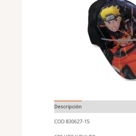
Descripción
COD 830627-15