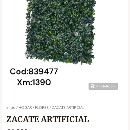
Inicio
/
HOGAR
/
FLORES
/ ZACATE ARTIFICIAL
ZACATE ARTIFICIAL