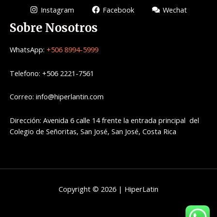
Instagram
Facebook
Wechat
Sobre Nosotros
WhatsApp:
+506 8994-5999
Telefono: +506 2221-7561
Correo: info@hiperlantin.com
Dirección: Avenida 6 calle 14 frente la entrada principal del
Colegio de Señoritas, San José, San José, Costa Rica
Copyright © 2026 | HiperLatin