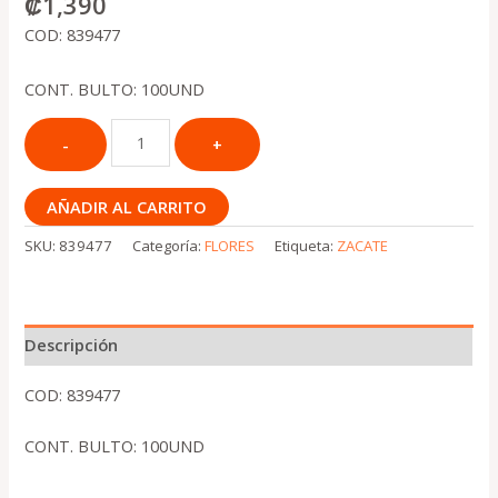
₡
1,390
COD: 839477
CONT. BULTO: 100UND
AÑADIR AL CARRITO
SKU:
839477
Categoría:
FLORES
Etiqueta:
ZACATE
Descripción
COD: 839477
CONT. BULTO: 100UND