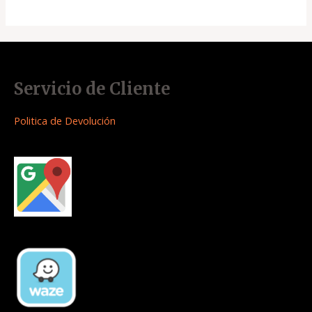
Servicio de Cliente
Politica de Devolución