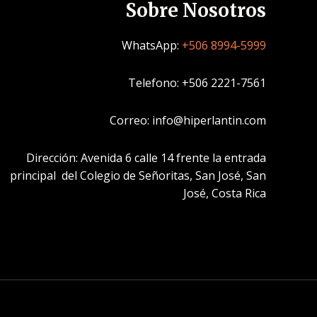
Sobre Nosotros
WhatsApp:
+506 8994-5999
Telefono: +506 2221-7561
Correo: info@hiperlantin.com
Dirección: Avenida 6 calle 14 frente la entrada
principal del Colegio de Señoritas, San José, San
José, Costa Rica