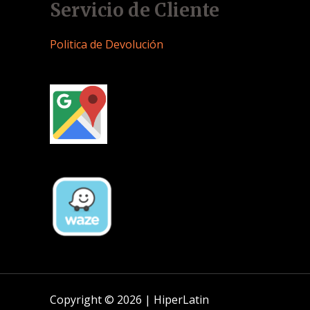
Servicio de Cliente
Politica de Devolución
Copyright © 2026 | HiperLatin