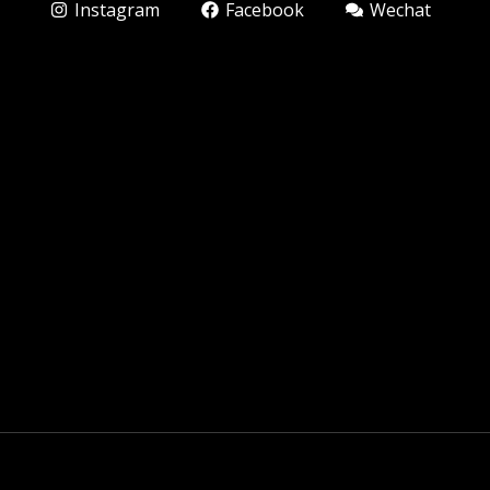
Instagram
Facebook
Wechat