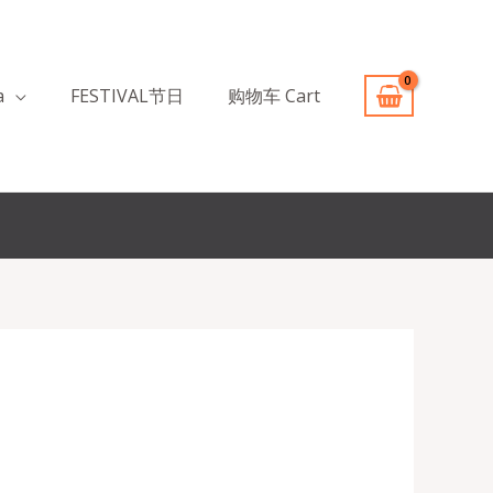
a
FESTIVAL节日
购物车 Cart