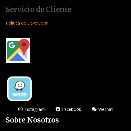
Servicio de Cliente
Politica de Devolución
Instagram
Facebook
Wechat
Sobre Nosotros