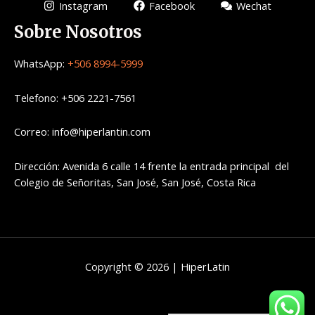
Instagram
Facebook
Wechat
Sobre Nosotros
WhatsApp:
+506 8994-5999
Telefono: +506 2221-7561
Correo: info@hiperlantin.com
Dirección: Avenida 6 calle 14 frente la entrada principal del
Colegio de Señoritas, San José, San José, Costa Rica
Copyright © 2026 | HiperLatin