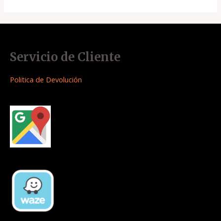
Servicio de Cliente
Politica de Devolución