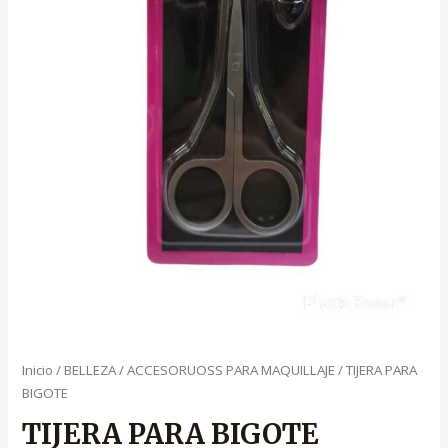
Inicio
/
BELLEZA
/
ACCESORUOSS PARA MAQUILLAJE
/ TIJERA PARA
BIGOTE
TIJERA PARA BIGOTE