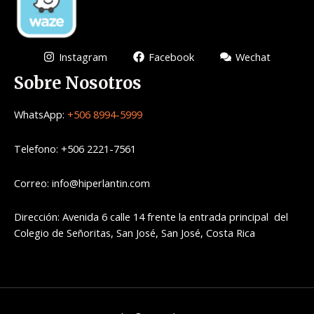
Instagram
Facebook
Wechat
Sobre Nosotros
WhatsApp:
+506 8994-5999
Telefono: +506 2221-7561
Correo: info@hiperlantin.com
Dirección: Avenida 6 calle 14 frente la entrada principal del
Colegio de Señoritas, San José, San José, Costa Rica