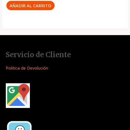
AÑADIR AL CARRITO
Servicio de Cliente
Politica de Devolución