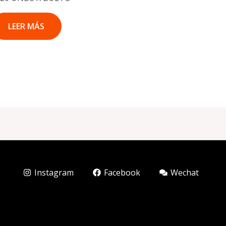
LEER MÁS
Instagram
Facebook
Wechat