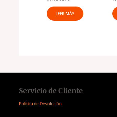
LEER MÁS
Servicio de Cliente
Politica de Devolución