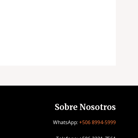
Sobre Nosotros
WhatsApp:
+506 8994-5999