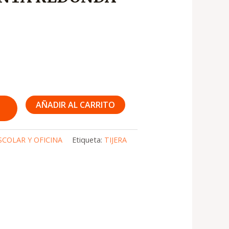
AÑADIR AL CARRITO
SCOLAR Y OFICINA
Etiqueta:
TIJERA