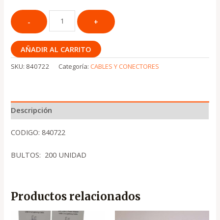
AÑADIR AL CARRITO
SKU:
840722
Categoría:
CABLES Y CONECTORES
Descripción
CODIGO: 840722
BULTOS: 200 UNIDAD
Productos relacionados