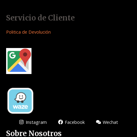
Servicio de Cliente
Politica de Devolución
Instagram
Facebook
Wechat
Sobre Nosotros