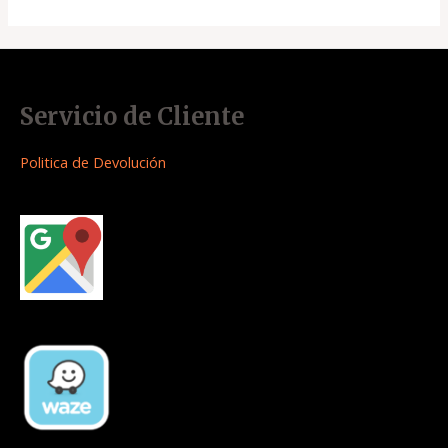
Servicio de Cliente
Politica de Devolución