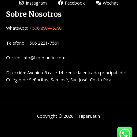
Instagram
Facebook
Wechat
Sobre Nosotros
WhatsApp:
+506 8994-5999
Telefono: +506 2221-7561
Correo: info@hiperlantin.com
Dirección: Avenida 6 calle 14 frente la entrada principal del
Colegio de Señoritas, San José, San José, Costa Rica
Copyright © 2026 | HiperLatin