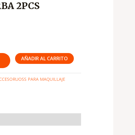
BA 2PCS
AÑADIR AL CARRITO
CCESORUOSS PARA MAQUILLAJE