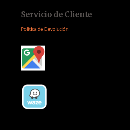
Servicio de Cliente
Politica de Devolución