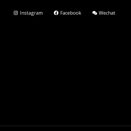
Instagram
Facebook
Wechat