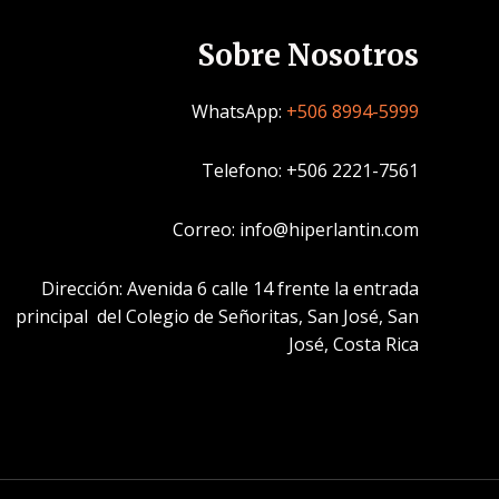
Sobre Nosotros
WhatsApp:
+506 8994-5999
Telefono: +506 2221-7561
Correo: info@hiperlantin.com
Dirección: Avenida 6 calle 14 frente la entrada
principal del Colegio de Señoritas, San José, San
José, Costa Rica