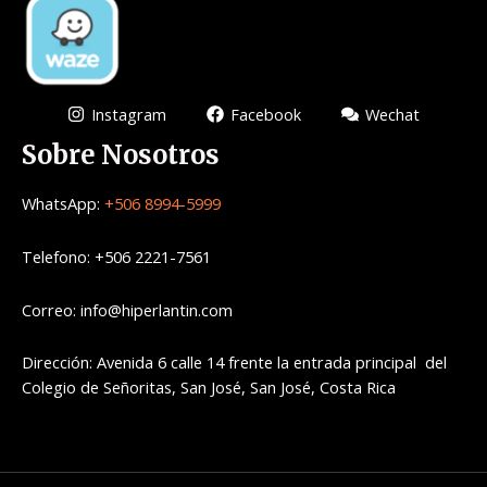
Instagram
Facebook
Wechat
Sobre Nosotros
WhatsApp:
+506 8994-5999
Telefono: +506 2221-7561
Correo: info@hiperlantin.com
Dirección: Avenida 6 calle 14 frente la entrada principal del
Colegio de Señoritas, San José, San José, Costa Rica