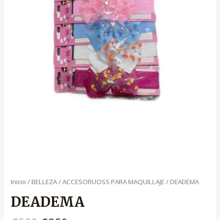
Inicio
/
BELLEZA
/
ACCESORUOSS PARA MAQUILLAJE
/ DEADEMA
DEADEMA