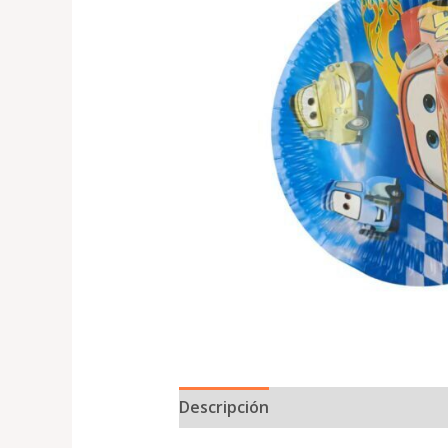
Descripción