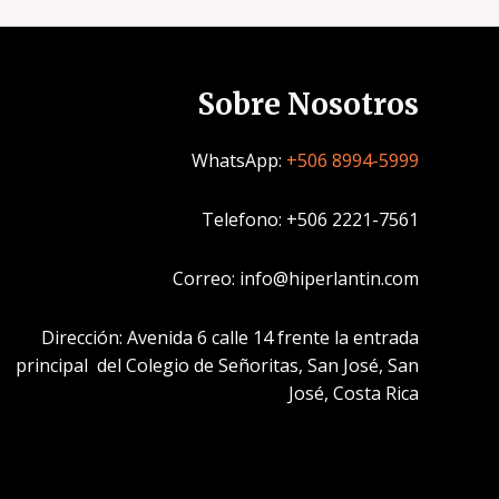
Sobre Nosotros
WhatsApp:
+506 8994-5999
Telefono: +506 2221-7561
Correo: info@hiperlantin.com
Dirección: Avenida 6 calle 14 frente la entrada
principal del Colegio de Señoritas, San José, San
José, Costa Rica