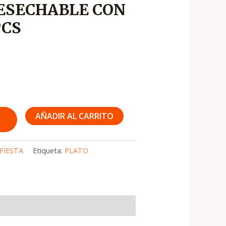
DESECHABLE CON
PCS
AÑADIR AL CARRITO
FIESTA
Etiqueta:
PLATO