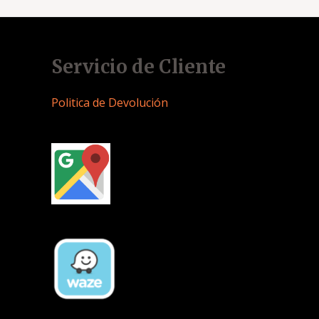
Servicio de Cliente
Politica de Devolución