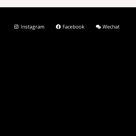
Instagram
Facebook
Wechat