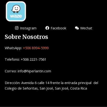
Instagram
Facebook
Wechat
Sobre Nosotros
WhatsApp:
+506 8994-5999
Telefono: +506 2221-7561
Correo: info@hiperlantin.com
Dirección: Avenida 6 calle 14 frente la entrada principal del
Colegio de Señoritas, San José, San José, Costa Rica