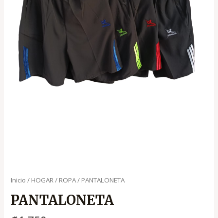
Inicio
/
HOGAR
/
ROPA
/ PANTALONETA
PANTALONETA