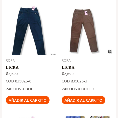
ROPA
ROPA
LICRA
LICRA
₡
2,690
₡
2,690
COD 835025-6
COD 835025-3
240 UDS X BULTO
240 UDS X BULTO
AÑADIR AL CARRITO
AÑADIR AL CARRITO