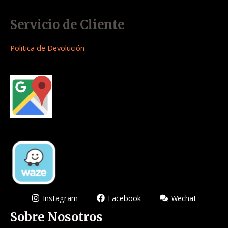
Servicio de Cliente
Politica de Devolución
Instagram
Facebook
Wechat
Sobre Nosotros