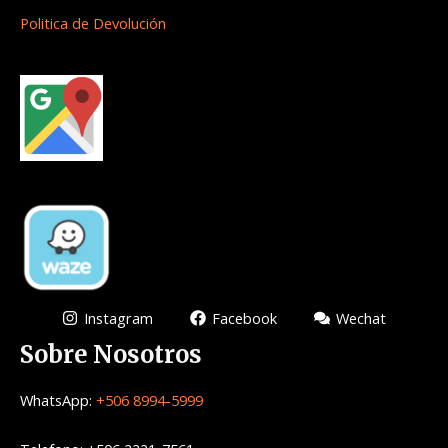
Politica de Devolución
Instagram
Facebook
Wechat
Sobre Nosotros
WhatsApp:
+506 8994-5999