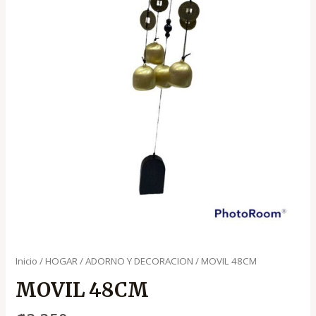
Inicio
/
HOGAR
/
ADORNO Y DECORACION
/ MOVIL 48CM
MOVIL 48CM