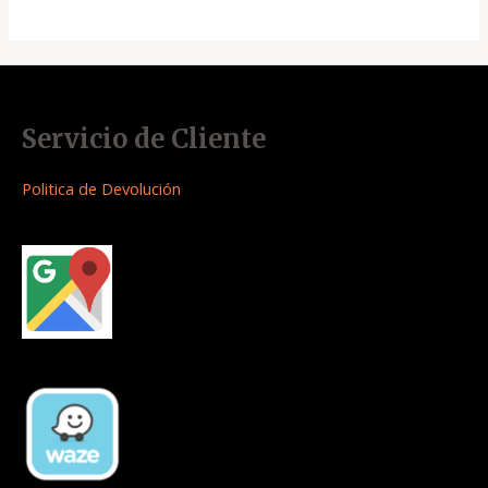
Servicio de Cliente
Politica de Devolución