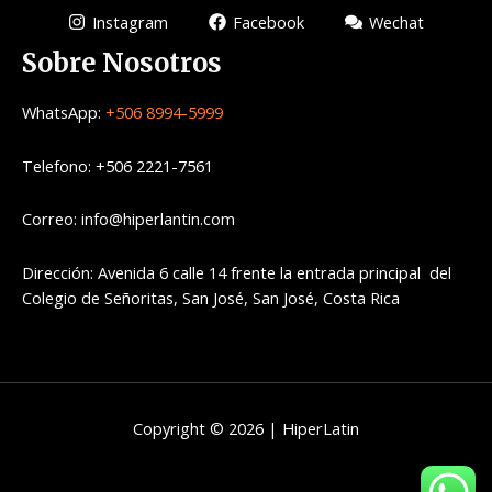
Instagram
Facebook
Wechat
Sobre Nosotros
WhatsApp:
+506 8994-5999
Telefono: +506 2221-7561
Correo: info@hiperlantin.com
Dirección: Avenida 6 calle 14 frente la entrada principal del
Colegio de Señoritas, San José, San José, Costa Rica
Copyright © 2026 | HiperLatin