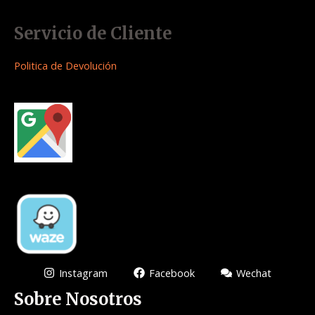
Servicio de Cliente
Politica de Devolución
Instagram
Facebook
Wechat
Sobre Nosotros