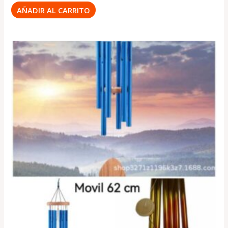
AÑADIR AL CARRITO