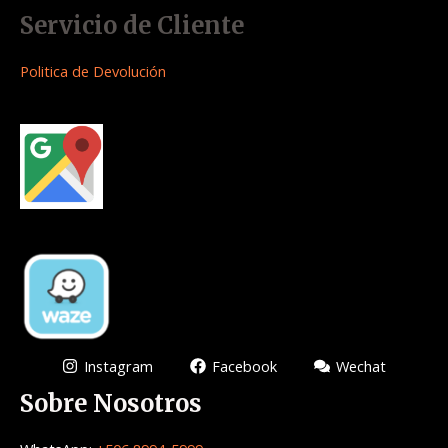
Servicio de Cliente
Politica de Devolución
Instagram
Facebook
Wechat
Sobre Nosotros