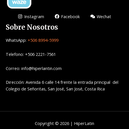
Instagram
Facebook
Wechat
Sobre Nosotros
WhatsApp:
+506 8994-5999
Telefono: +506 2221-7561
Correo: info@hiperlantin.com
Dirección: Avenida 6 calle 14 frente la entrada principal del
Colegio de Señoritas, San José, San José, Costa Rica
Copyright © 2026 | HiperLatin