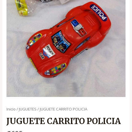
Inicio
/
JUGUETES
/ JUGUETE CARRITO POLICIA
JUGUETE CARRITO POLICIA