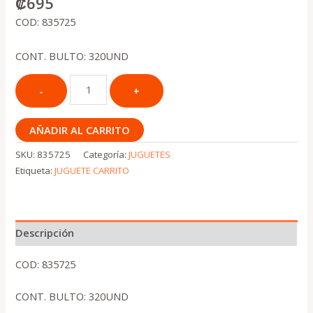
₡
695
COD: 835725
CONT. BULTO: 320UND
AÑADIR AL CARRITO
SKU:
835725
Categoría:
JUGUETES
Etiqueta:
JUGUETE CARRITO
Descripción
COD: 835725
CONT. BULTO: 320UND