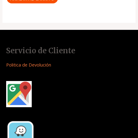
Servicio de Cliente
Politica de Devolución