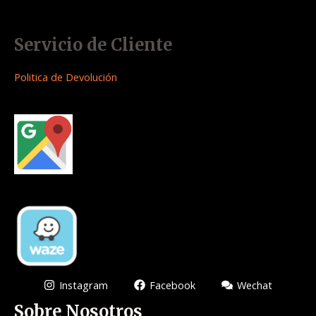
Servicio de Cliente
Politica de Devolución
Instagram
Facebook
Wechat
Sobre Nosotros