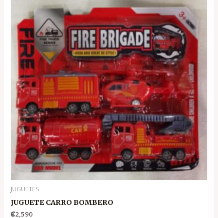
JUGUETES
JUGUETE CARRO BOMBERO
₡
2,590