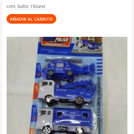
cont. bulto: 192und
AÑADIR AL CARRITO