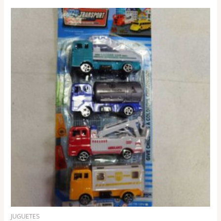
JUGUETES