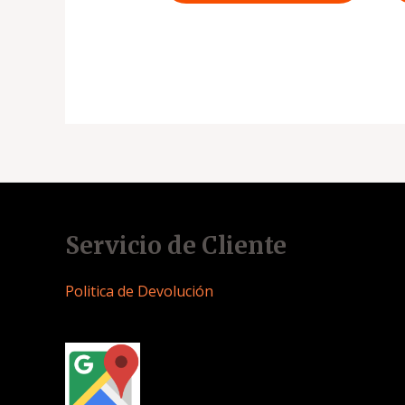
Servicio de Cliente
Politica de Devolución