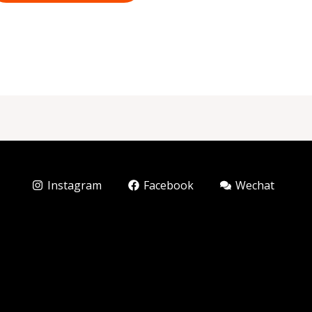
Instagram
Facebook
Wechat