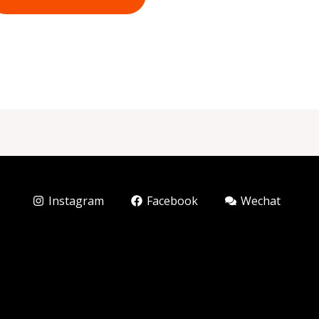
Instagram
Facebook
Wechat