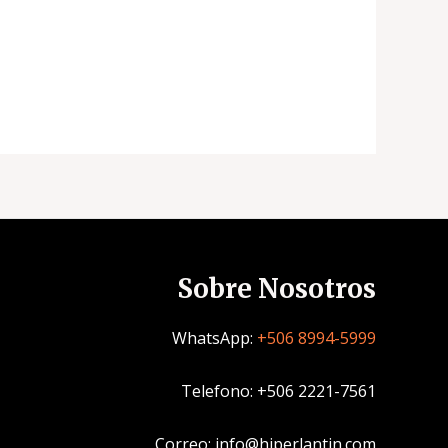
Sobre Nosotros
WhatsApp:
+506 8994-5999
Telefono: +506 2221-7561
Correo: info@hiperlantin.com