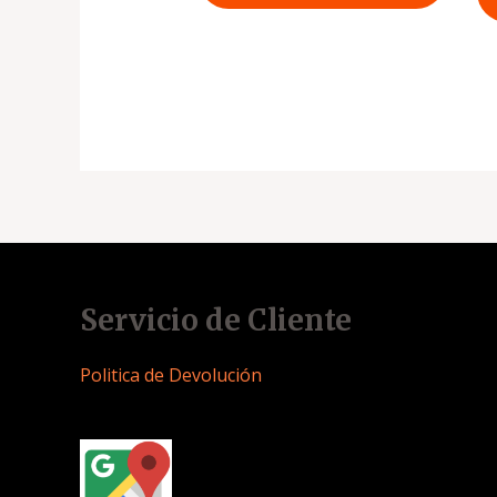
Servicio de Cliente
Politica de Devolución