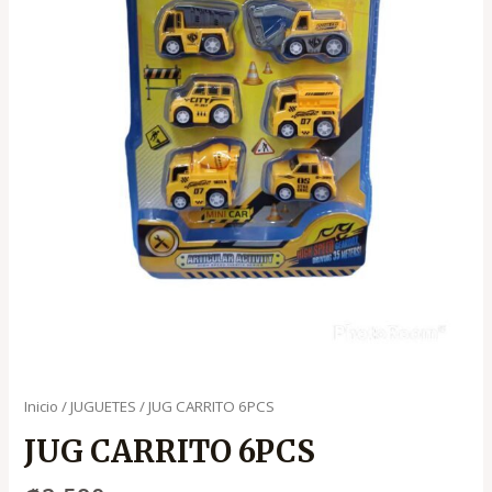
Inicio
/
JUGUETES
/ JUG CARRITO 6PCS
JUG CARRITO 6PCS