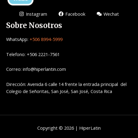
Instagram
Facebook
Wechat
Sobre Nosotros
WhatsApp:
+506 8994-5999
Telefono: +506 2221-7561
Correo: info@hiperlantin.com
Dirección: Avenida 6 calle 14 frente la entrada principal del
Colegio de Señoritas, San José, San José, Costa Rica
Copyright © 2026 | HiperLatin