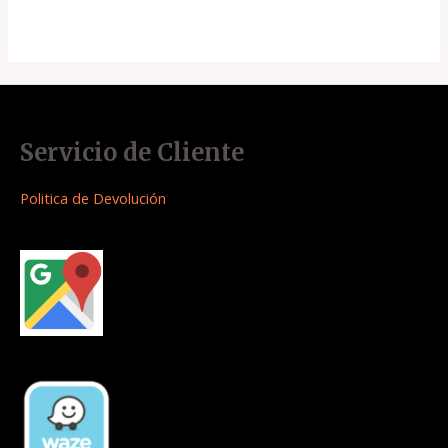
Servicio de Cliente
Politica de Devolución