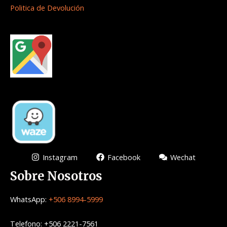
Politica de Devolución
Instagram
Facebook
Wechat
Sobre Nosotros
WhatsApp:
+506 8994-5999
Telefono: +506 2221-7561