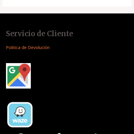
Servicio de Cliente
Politica de Devolución