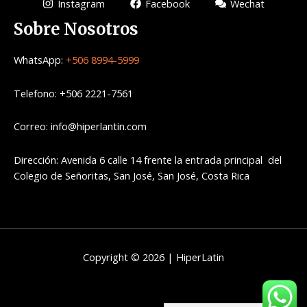
Instagram
Facebook
Wechat
Sobre Nosotros
WhatsApp:
+506 8994-5999
Telefono: +506 2221-7561
Correo: info@hiperlantin.com
Dirección: Avenida 6 calle 14 frente la entrada principal del
Colegio de Señoritas, San José, San José, Costa Rica
Copyright © 2026 | HiperLatin