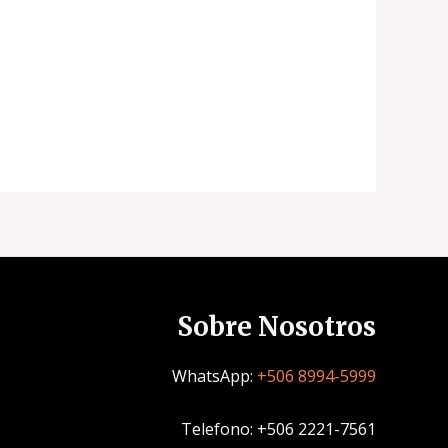
Sobre Nosotros
WhatsApp:
+506 8994-5999
Telefono: +506 2221-7561