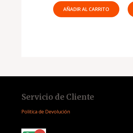
AÑADIR AL CARRITO
Servicio de Cliente
Politica de Devolución