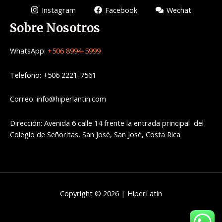
Instagram
Facebook
Wechat
Sobre Nosotros
WhatsApp:
+506 8994-5999
Telefono: +506 2221-7561
Correo: info@hiperlantin.com
Dirección: Avenida 6 calle 14 frente la entrada principal del
Colegio de Señoritas, San José, San José, Costa Rica
Copyright © 2026 | HiperLatin