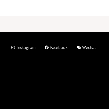
Instagram
Facebook
Wechat