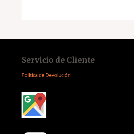
Servicio de Cliente
Politica de Devolución