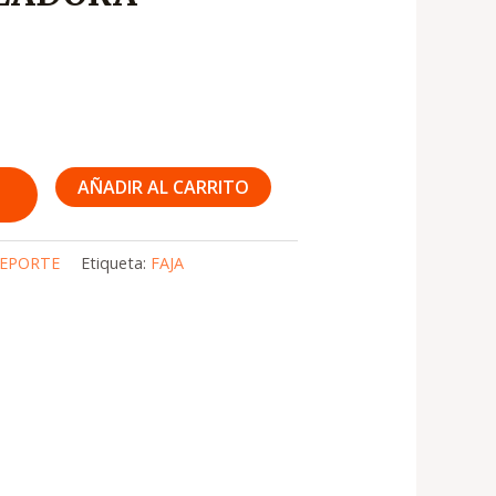
AÑADIR AL CARRITO
EPORTE
Etiqueta:
FAJA