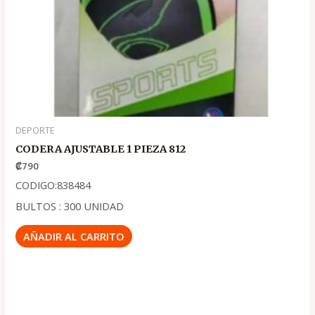
DEPORTE
CODERA AJUSTABLE 1 PIEZA 812
₡
790
CODIGO:838484
BULTOS : 300 UNIDAD
AÑADIR AL CARRITO