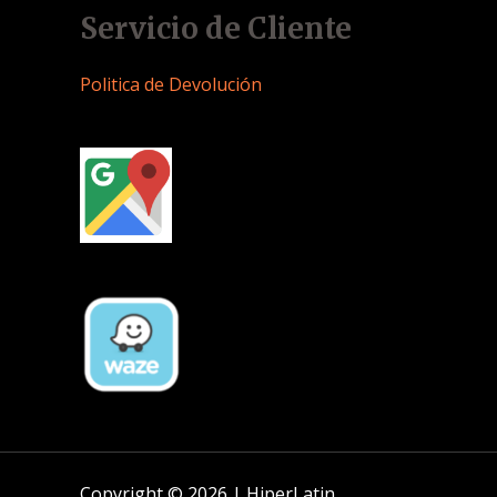
Servicio de Cliente
Politica de Devolución
Copyright © 2026 | HiperLatin