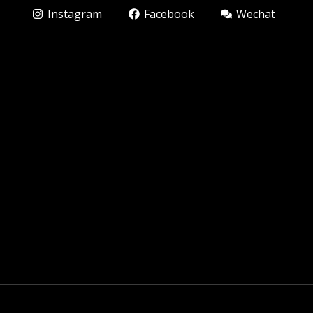
Instagram
Facebook
Wechat