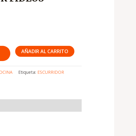
AÑADIR AL CARRITO
OCINA
Etiqueta:
ESCURRIDOR