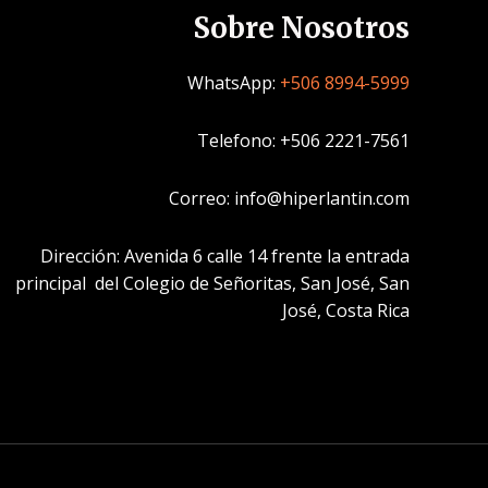
Sobre Nosotros
WhatsApp:
+506 8994-5999
Telefono: +506 2221-7561
Correo: info@hiperlantin.com
Dirección: Avenida 6 calle 14 frente la entrada
principal del Colegio de Señoritas, San José, San
José, Costa Rica