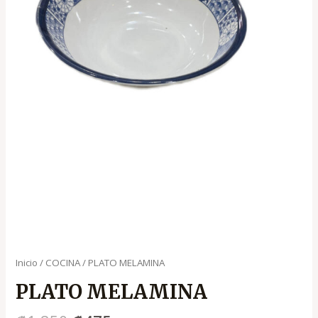
Inicio
/
COCINA
/ PLATO MELAMINA
PLATO MELAMINA