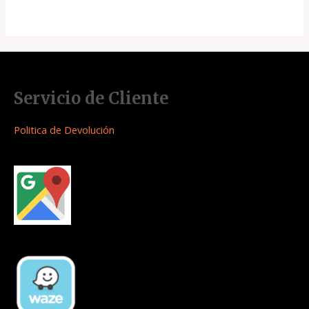
Servicio de Cliente
Politica de Devolución