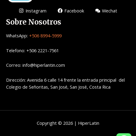
Instagram
Facebook
Wechat
Sobre Nosotros
WhatsApp:
+506 8994-5999
Telefono: +506 2221-7561
Correo: info@hiperlantin.com
Dirección: Avenida 6 calle 14 frente la entrada principal del
Colegio de Señoritas, San José, San José, Costa Rica
Copyright © 2026 | HiperLatin