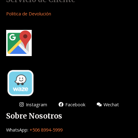
Politica de Devolución
Instagram
Facebook
Wechat
Sobre Nosotros
WhatsApp:
+506 8994-5999