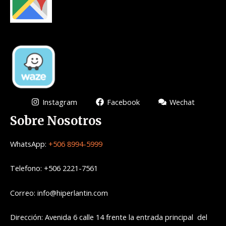
Instagram
Facebook
Wechat
Sobre Nosotros
WhatsApp:
+506 8994-5999
Telefono: +506 2221-7561
Correo: info@hiperlantin.com
Dirección: Avenida 6 calle 14 frente la entrada principal del