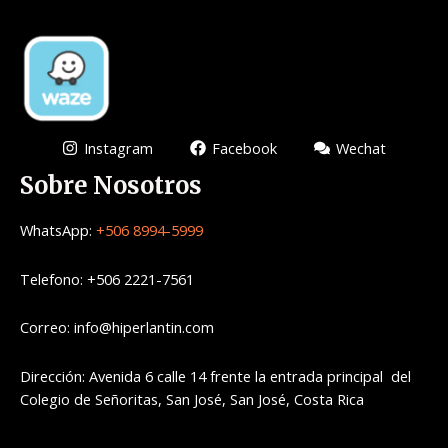
Instagram
Facebook
Wechat
Sobre Nosotros
WhatsApp:
+506 8994-5999
Telefono: +506 2221-7561
Correo: info@hiperlantin.com
Dirección: Avenida 6 calle 14 frente la entrada principal del
Colegio de Señoritas, San José, San José, Costa Rica