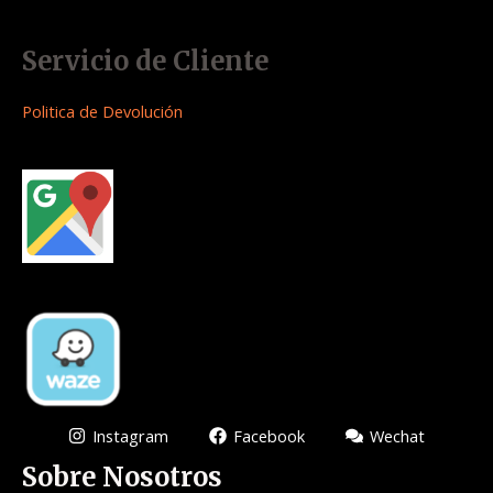
Servicio de Cliente
Politica de Devolución
Instagram
Facebook
Wechat
Sobre Nosotros