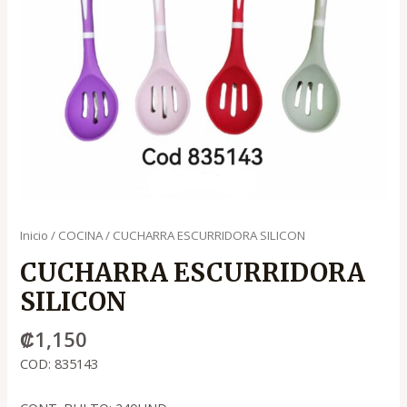
Inicio
/
COCINA
/ CUCHARRA ESCURRIDORA SILICON
CUCHARRA ESCURRIDORA
SILICON
₡
1,150
COD: 835143