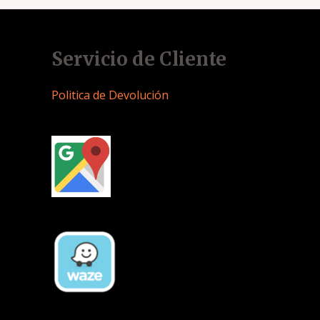
Servicio de Cliente
Politica de Devolución