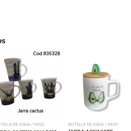
os
TELLA DE AGUA / VASO
BOTELLA DE AGUA / VASO