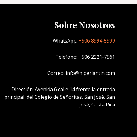
Sobre Nosotros
WhatsApp:
+506 8994-5999
Telefono: +506 2221-7561
Correo: info@hiperlantin.com
Dirección: Avenida 6 calle 14 frente la entrada
principal del Colegio de Señoritas, San José, San
José, Costa Rica