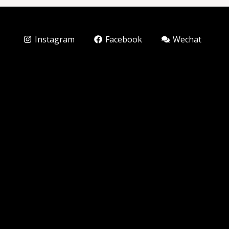
Instagram
Facebook
Wechat