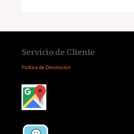
Servicio de Cliente
Politica de Devolución