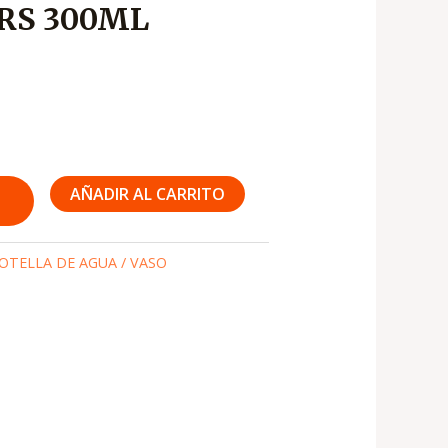
ARS 300ML
AÑADIR AL CARRITO
OTELLA DE AGUA / VASO