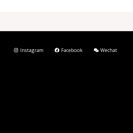
Instagram
Facebook
Wechat