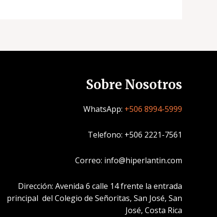
Sobre Nosotros
WhatsApp:
+506 8994-5999
Telefono: +506 2221-7561
Correo: info@hiperlantin.com
Dirección: Avenida 6 calle 14 frente la entrada
principal del Colegio de Señoritas, San José, San
José, Costa Rica