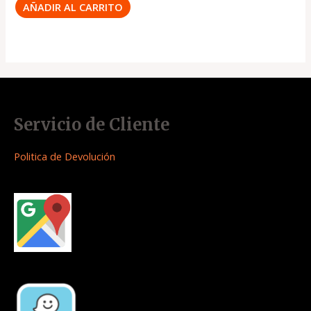
AÑADIR AL CARRITO
Servicio de Cliente
Politica de Devolución