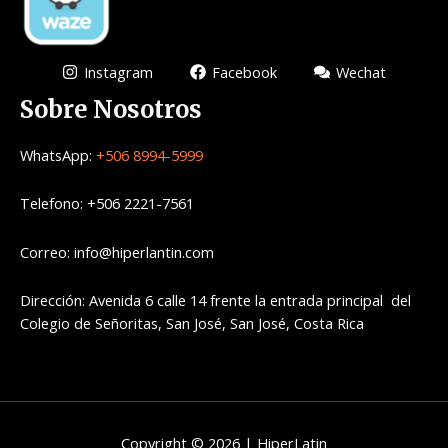
Instagram
Facebook
Wechat
Sobre Nosotros
WhatsApp:
+506 8994-5999
Telefono: +506 2221-7561
Correo: info@hiperlantin.com
Dirección: Avenida 6 calle 14 frente la entrada principal del
Colegio de Señoritas, San José, San José, Costa Rica
Copyright © 2026 | HiperLatin