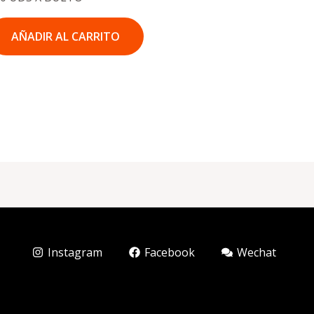
AÑADIR AL CARRITO
Instagram
Facebook
Wechat