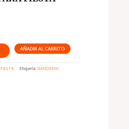
AÑADIR AL CARRITO
:
FIESTA
Etiqueta:
BANDERIN