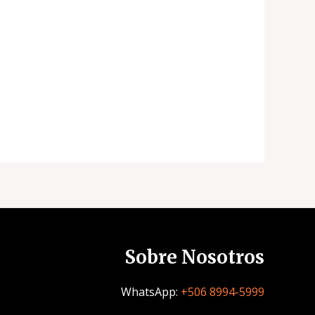
Sobre Nosotros
WhatsApp:
+506 8994-5999