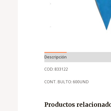
Descripción
COD: 833122
CONT. BULTO: 600UND
Productos relacionad