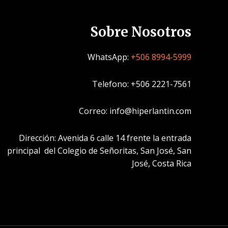
Sobre Nosotros
WhatsApp:
+506 8994-5999
Telefono: +506 2221-7561
Correo: info@hiperlantin.com
Dirección: Avenida 6 calle 14 frente la entrada
principal del Colegio de Señoritas, San José, San
José, Costa Rica