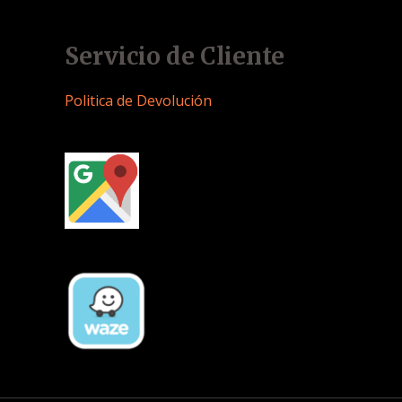
Servicio de Cliente
Politica de Devolución