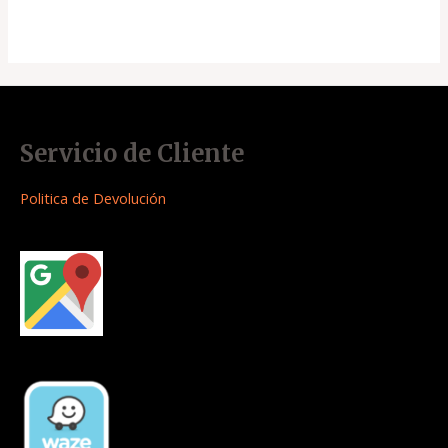
Servicio de Cliente
Politica de Devolución