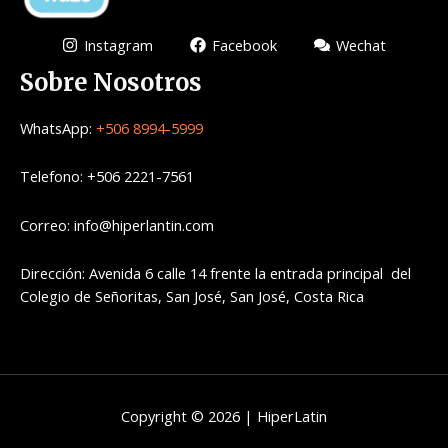
Instagram
Facebook
Wechat
Sobre Nosotros
WhatsApp:
+506 8994-5999
Telefono: +506 2221-7561
Correo: info@hiperlantin.com
Dirección: Avenida 6 calle 14 frente la entrada principal del
Colegio de Señoritas, San José, San José, Costa Rica
Copyright © 2026 | HiperLatin