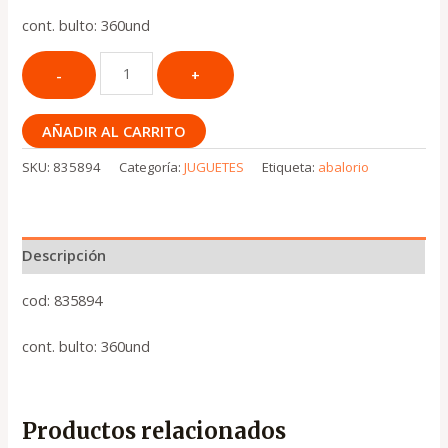
cont. bulto: 360und
AÑADIR AL CARRITO
SKU:
835894
Categoría:
JUGUETES
Etiqueta:
abalorio
Descripción
cod: 835894
cont. bulto: 360und
Productos relacionados