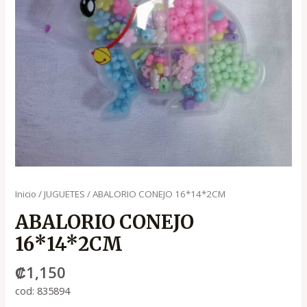
Inicio
/
JUGUETES
/ ABALORIO CONEJO 16*14*2CM
ABALORIO CONEJO
16*14*2CM
₡
1,150
cod: 835894