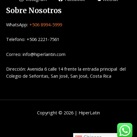
Sobre Nosotros
WhatsApp:
+506 8994-5999
Telefono: +506 2221-7561
Correo: info@hiperlantin.com
Dirección: Avenida 6 calle 14 frente la entrada principal del
Colegio de Señoritas, San José, San José, Costa Rica
Copyright © 2026 | HiperLatin