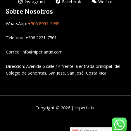
Instagram
Facebook
Wechat
Sobre Nosotros
WhatsApp:
+506 8994-5999
Telefono: +506 2221-7561
Correo: info@hiperlantin.com
Dirección: Avenida 6 calle 14 frente la entrada principal del
Colegio de Señoritas, San José, San José, Costa Rica
Copyright © 2026 | HiperLatin