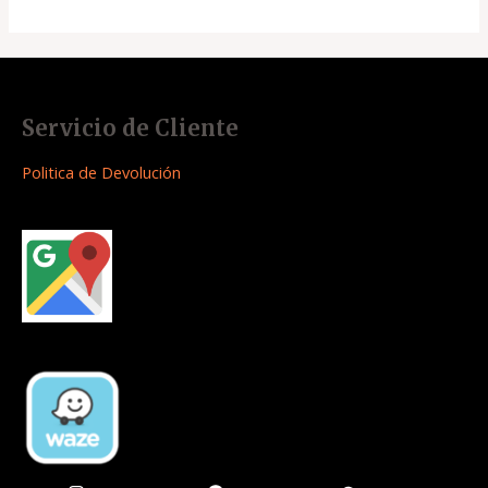
Servicio de Cliente
Politica de Devolución