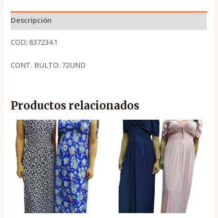
Descripción
COD; 837234.1
CONT. BULTO: 72UND
Productos relacionados