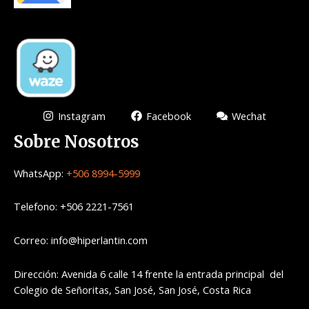
Instagram
Facebook
Wechat
Sobre Nosotros
WhatsApp:
+506 8994-5999
Telefono: +506 2221-7561
Correo: info@hiperlantin.com
Dirección: Avenida 6 calle 14 frente la entrada principal del
Colegio de Señoritas, San José, San José, Costa Rica