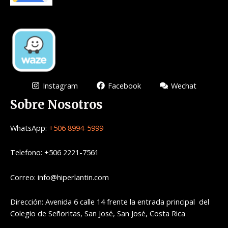
Instagram
Facebook
Wechat
Sobre Nosotros
WhatsApp:
+506 8994-5999
Telefono: +506 2221-7561
Correo: info@hiperlantin.com
Dirección: Avenida 6 calle 14 frente la entrada principal del
Colegio de Señoritas, San José, San José, Costa Rica