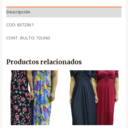
Descripción
COD: 837236.1
CONT. BULTO: 72UND
Productos relacionados