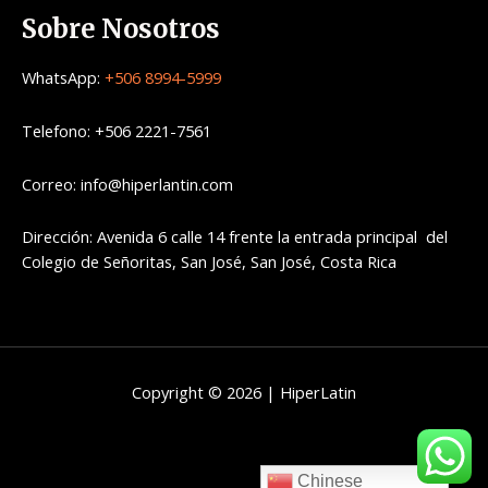
Sobre Nosotros
WhatsApp:
+506 8994-5999
Telefono: +506 2221-7561
Correo: info@hiperlantin.com
Dirección: Avenida 6 calle 14 frente la entrada principal del
Colegio de Señoritas, San José, San José, Costa Rica
Copyright © 2026 | HiperLatin
Chinese