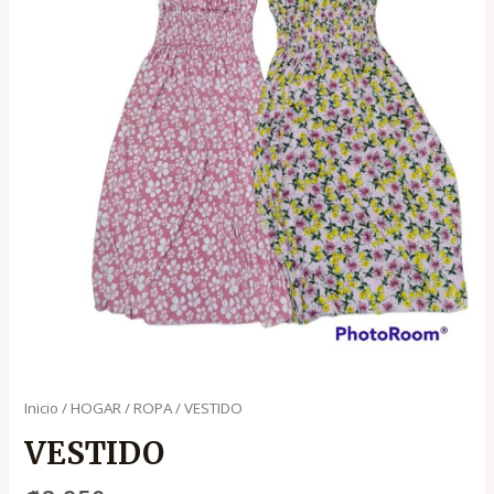
Inicio
/
HOGAR
/
ROPA
/ VESTIDO
VESTIDO