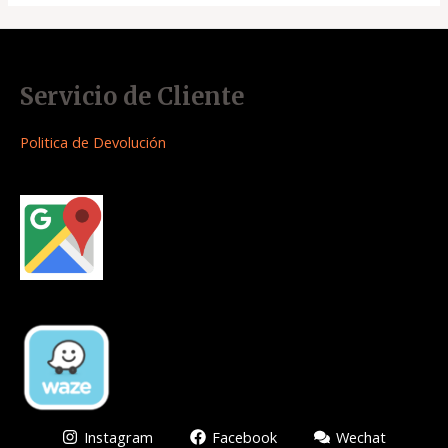
Servicio de Cliente
Politica de Devolución
Instagram
Facebook
Wechat