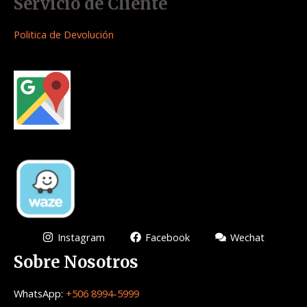
Servicio de Cliente
Politica de Devolución
Instagram
Facebook
Wechat
Sobre Nosotros
WhatsApp:
+506 8994-5999